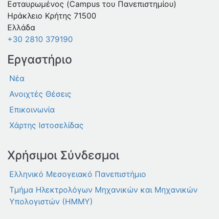
Εσταυρωμένος (Campus του Πανεπιστημίου)
Ηράκλειο Κρήτης 71500
Ελλάδα
+30 2810 379190
Εργαστήριο
Νέα
Ανοιχτές Θέσεις
Επικοινωνία
Χάρτης Ιστοσελίδας
Χρήσιμοι Σύνδεσμοι
Ελληνικό Μεσογειακό Πανεπιστήμιο
Τμήμα Ηλεκτρολόγων Μηχανικών και Μηχανικών
Υπολογιστών (ΗΜΜΥ)