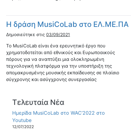
Η δράση MusiCoLab στο ΕΛ.ΜΕ.ΠΑ
Δημοσιεύτηκε στις
03/09/2021
Το MusiCoLab είναι ένα ερευνητικό έργο που
χρηματοδοτείται από εθνικούς και Ευρωποαικούς
πόρους για να αναπτύξει μια ολοκληρωμένη
τεχνολογική πλατφόρμα για την υποστήριξη της
απομακρυσμένης μουσικής εκπαίδευσης σε πλαίσιο
σύγχρονης και ασύγχρονης συνεργασίας
Τελευταία Νέα
Ημερίδα MusiCoLab στο WAC’2022 στο
Youtube
12/07/2022