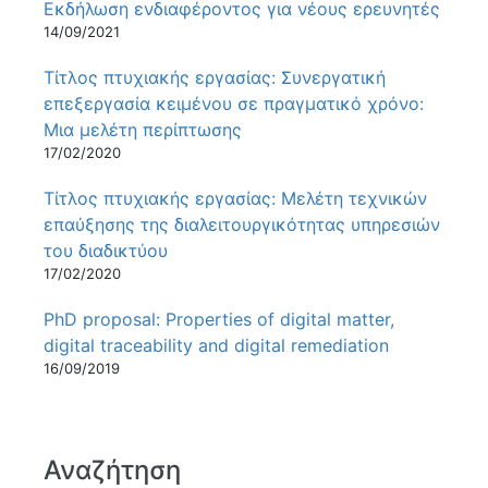
Εκδήλωση ενδιαφέροντος για νέους ερευνητές
14/09/2021
Τίτλος πτυχιακής εργασίας: Συνεργατική
επεξεργασία κειμένου σε πραγματικό χρόνο:
Μια μελέτη περίπτωσης
17/02/2020
Τίτλος πτυχιακής εργασίας: Μελέτη τεχνικών
επαύξησης της διαλειτουργικότητας υπηρεσιών
του διαδικτύου
17/02/2020
PhD proposal: Properties of digital matter,
digital traceability and digital remediation
16/09/2019
Αναζήτηση