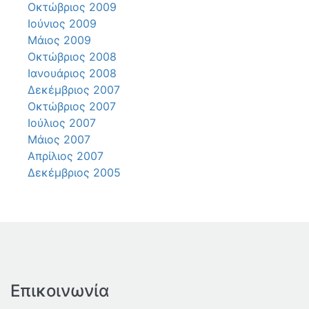
Οκτώβριος 2009
Ιούνιος 2009
Μάιος 2009
Οκτώβριος 2008
Ιανουάριος 2008
Δεκέμβριος 2007
Οκτώβριος 2007
Ιούλιος 2007
Μάιος 2007
Απρίλιος 2007
Δεκέμβριος 2005
Επικοινωνία