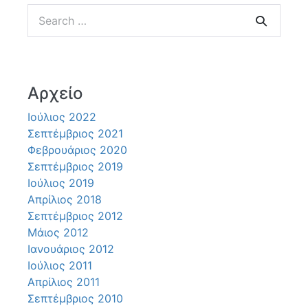
Search
for:
Αρχείο
Ιούλιος 2022
Σεπτέμβριος 2021
Φεβρουάριος 2020
Σεπτέμβριος 2019
Ιούλιος 2019
Απρίλιος 2018
Σεπτέμβριος 2012
Μάιος 2012
Ιανουάριος 2012
Ιούλιος 2011
Απρίλιος 2011
Σεπτέμβριος 2010