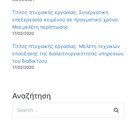
Τίτλος πτυχιακής εργασίας: Συνεργατική
επεξεργασία κειμένου σε πραγματικό χρόνο:
Μια μελέτη περίπτωσης
17/02/2020
Τίτλος πτυχιακής εργασίας: Μελέτη τεχνικών
επαύξησης της διαλειτουργικότητας υπηρεσιών
του διαδικτύου
17/02/2020
Αναζήτηση
Search
for: