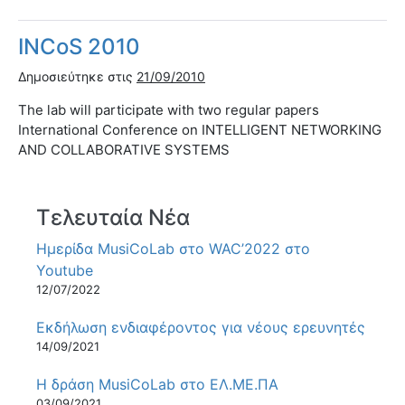
INCoS 2010
Δημοσιεύτηκε στις
21/09/2010
The lab will participate with two regular papers
International Conference on INTELLIGENT NETWORKING
AND COLLABORATIVE SYSTEMS
Τελευταία Νέα
Ημερίδα MusiCoLab στο WAC’2022 στο
Youtube
12/07/2022
Εκδήλωση ενδιαφέροντος για νέους ερευνητές
14/09/2021
Η δράση MusiCoLab στο ΕΛ.ΜΕ.ΠΑ
03/09/2021