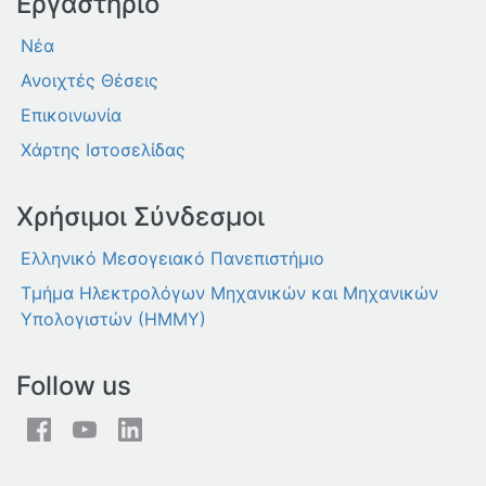
Εργαστήριο
Νέα
Ανοιχτές Θέσεις
Επικοινωνία
Χάρτης Ιστοσελίδας
Χρήσιμοι Σύνδεσμοι
Ελληνικό Μεσογειακό Πανεπιστήμιο
Τμήμα Ηλεκτρολόγων Μηχανικών και Μηχανικών
Υπολογιστών (ΗΜΜΥ)
Follow us