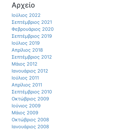
Αρχείο
Ιούλιος 2022
Σεπτέμβριος 2021
Φεβρουάριος 2020
Σεπτέμβριος 2019
Ιούλιος 2019
Απρίλιος 2018
Σεπτέμβριος 2012
Μάιος 2012
Ιανουάριος 2012
Ιούλιος 2011
Απρίλιος 2011
Σεπτέμβριος 2010
Οκτώβριος 2009
Ιούνιος 2009
Μάιος 2009
Οκτώβριος 2008
Ιανουάριος 2008