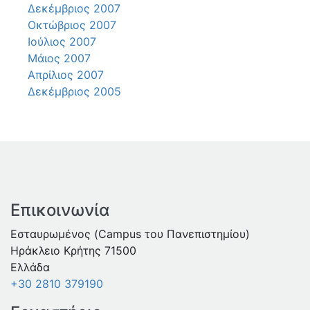
Δεκέμβριος 2007
Οκτώβριος 2007
Ιούλιος 2007
Μάιος 2007
Απρίλιος 2007
Δεκέμβριος 2005
Επικοινωνία
Εσταυρωμένος (Campus του Πανεπιστημίου)
Ηράκλειο Κρήτης 71500
Ελλάδα
+30 2810 379190