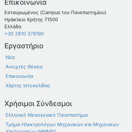
Επικοινωνία
Εσταυρωμένος (Campus του Πανεπιστημίου)
Ηράκλειο Κρήτης 71500
Ελλάδα
+30 2810 379190
Εργαστήριο
Νέα
Ανοιχτές Θέσεις
Επικοινωνία
Χάρτης Ιστοσελίδας
Χρήσιμοι Σύνδεσμοι
Ελληνικό Μεσογειακό Πανεπιστήμιο
Τμήμα Ηλεκτρολόγων Μηχανικών και Μηχανικών
Υπολογιστών (ΗΜΜΥ)