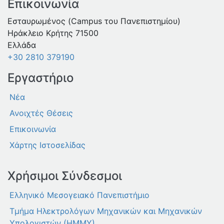
Επικοινωνία
Εσταυρωμένος (Campus του Πανεπιστημίου)
Ηράκλειο Κρήτης 71500
Ελλάδα
+30 2810 379190
Εργαστήριο
Νέα
Ανοιχτές Θέσεις
Επικοινωνία
Χάρτης Ιστοσελίδας
Χρήσιμοι Σύνδεσμοι
Ελληνικό Μεσογειακό Πανεπιστήμιο
Τμήμα Ηλεκτρολόγων Μηχανικών και Μηχανικών
Υπολογιστών (ΗΜΜΥ)