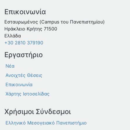
Επικοινωνία
Εσταυρωμένος (Campus του Πανεπιστημίου)
Ηράκλειο Κρήτης 71500
Ελλάδα
+30 2810 379190
Εργαστήριο
Νέα
Ανοιχτές Θέσεις
Επικοινωνία
Χάρτης Ιστοσελίδας
Χρήσιμοι Σύνδεσμοι
Ελληνικό Μεσογειακό Πανεπιστήμιο