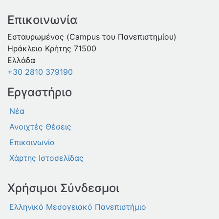
Επικοινωνία
Εσταυρωμένος (Campus του Πανεπιστημίου)
Ηράκλειο Κρήτης 71500
Ελλάδα
+30 2810 379190
Εργαστήριο
Νέα
Ανοιχτές Θέσεις
Επικοινωνία
Χάρτης Ιστοσελίδας
Χρήσιμοι Σύνδεσμοι
Ελληνικό Μεσογειακό Πανεπιστήμιο